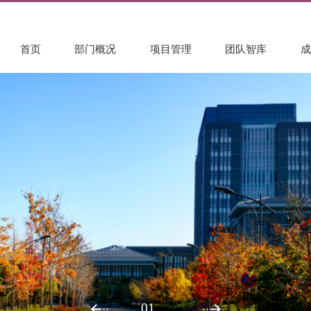
首页
部门概况
项目管理
团队智库
01