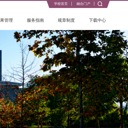
学校首页
融合门户
成果管理
服务指南
规章制度
下载中心