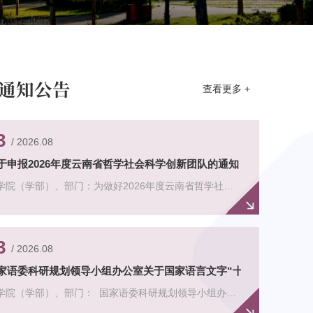
通知公告
查看更多 +
3
/ 2026.08
于申报2026年度云南省哲学社会科学创新团队的通知
学院（学部）、部门：为做好2026年度云南省哲学社会
学创新团队申报工作，现将有关事项通知如下：一、申报
知关于申报2026年度云南省哲学社会科学创新团队的通
h...
3
/ 2026.08
家语委科研规划领导小组办公室关于国家语言文字“十五五”科研规划202
学院（学部）、部门： 国家语委科研规划领导小组办公
关于国家语言文字“十五五”科研规划2026年度项目申报工